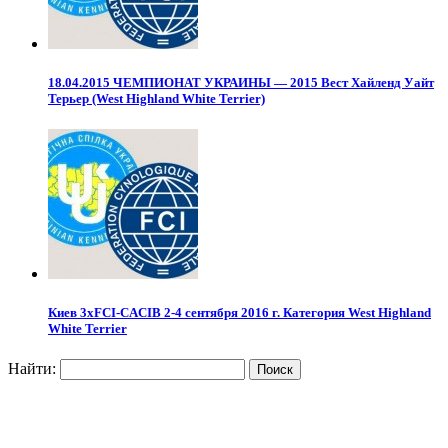
18.04.2015 ЧЕМПИОНАТ УКРАИНЫ — 2015 Вест Хайленд Уайт
Терьер (West Highland White Terrier)
Киев 3xFCI-CACIB 2-4 сентября 2016 г. Категория West Highland
White Terrier
Найти: