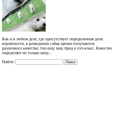
Как и в любом деле, где присутствует определенная доля
вероятности, в разведении собак щенки получаются
различного качества: топ-шоу, шоу, брид и пэт-класс. Качество
определяет не только цену...
Найти: