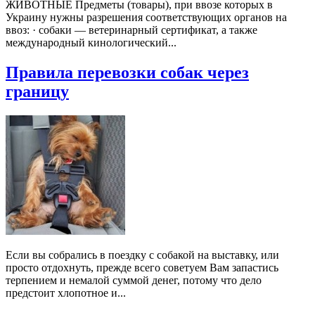
ЖИВОТНЫЕ Предметы (товары), при ввозе которых в
Украину нужны разрешения соответствующих органов на
ввоз: · собаки — ветеринарный сертификат, а также
международный кинологический...
Правила перевозки собак через
границу
Если вы собрались в поездку с собакой на выставку, или
просто отдохнуть, прежде всего советуем Вам запастись
терпением и немалой суммой денег, потому что дело
предстоит хлопотное и...