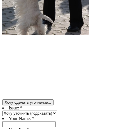
Хочу сделать уточнение...
Issue:
*
Your Name:
*