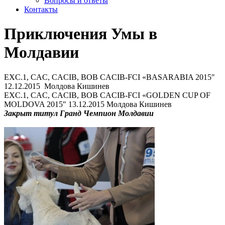
Вопросы и ответы
Контакты
Приключения Умы в
Молдавии
EXC.1, CAC, CACIB, BOB CACIB-FCI «BASARABIA 2015″
12.12.2015 Молдова Кишинев
EXC.1, CAC, CACIB, BOB CACIB-FCI «GOLDEN CUP OF
MOLDOVA 2015″ 13.12.2015 Молдова Кишинев
Закрыт титул Гранд Чемпион Молдавии