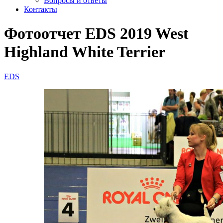
Вопросы и ответы
Контакты
Фотоотчет EDS 2019 West
Highland White Terrier
EDS