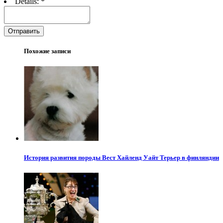
Details:
*
Отправить
Похожие записи
История развития породы Вест Хайленд Уайт Терьер в финляндии