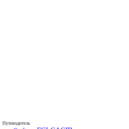
Путеводитель