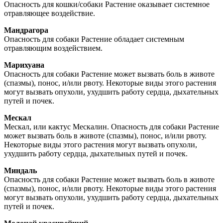
Опасность для кошки/собаки Растение оказывает системное
отравляющее воздействие.
Мандрагора
Опасность для собаки Растение обладает системным
отравляющим воздействием.
Марихуана
Опасность для собаки Растение может вызвать боль в животе
(спазмы), понос, и/или рвоту. Некоторые виды этого растения
могут вызвать опухоли, ухудшить работу сердца, дыхательных
путей и почек.
Мескал
Мескал, или кактус Мескалин. Опасность для собаки Растение
может вызвать боль в животе (спазмы), понос, и/или рвоту.
Некоторые виды этого растения могут вызвать опухоли,
ухудшить работу сердца, дыхательных путей и почек.
Миндаль
Опасность для собаки Растение может вызвать боль в животе
(спазмы), понос, и/или рвоту. Некоторые виды этого растения
могут вызвать опухоли, ухудшить работу сердца, дыхательных
путей и почек.