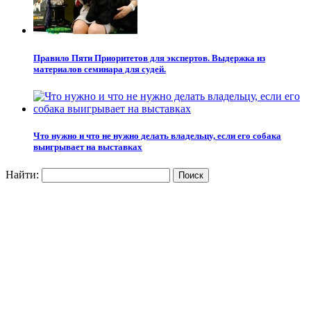
Правило Пяти Приоритетов для экспертов. Выдержка из
материалов семинара для судей.
Что нужно и что не нужно делать владельцу, если его собака
выигрывает на выставках
Найти: