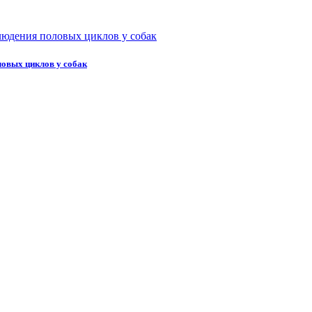
овых циклов у собак