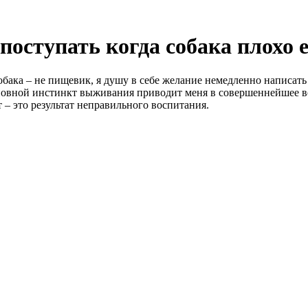
 поступать когда собака плохо е
бака – не пищевик, я душу в себе желание немедленно написать 
овной инстинкт выживания приводит меня в совершеннейшее вос
 – это результат неправильного воспитания.